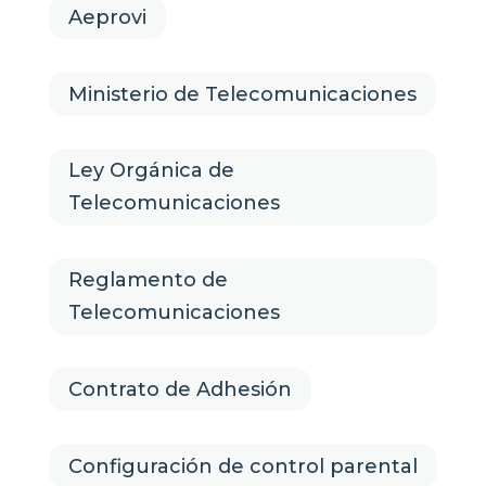
Aeprovi
Ministerio de Telecomunicaciones
Ley Orgánica de
Telecomunicaciones
Reglamento de
Telecomunicaciones
Contrato de Adhesión
Configuración de control parental