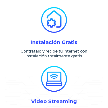
Instalación Gratis
Contrátalo y recibe tu internet con
instalación totalmente gratis
Video Streaming