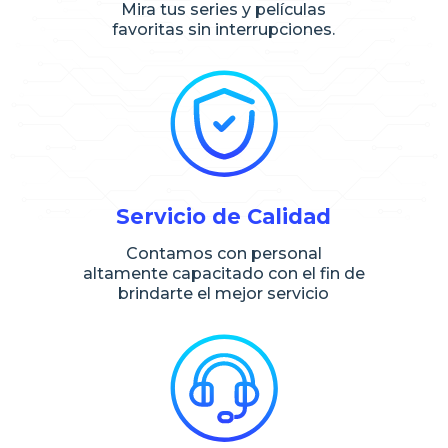
Mira tus series y películas
favoritas sin interrupciones.
Servicio de Calidad
Contamos con personal
altamente capacitado con el fin de
brindarte el mejor servicio