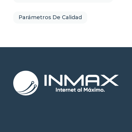
Parámetros De Calidad