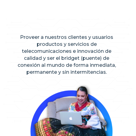
Proveer a nuestros clientes y usuarios
productos y servicios de
telecomunicaciones e innovación de
calidad y ser el bridget (puente) de
conexión al mundo de forma inmediata,
permanente y sin intermitencias.