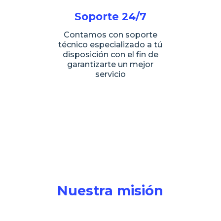
Soporte 24/7
Contamos con soporte
técnico especializado a tú
disposición con el fin de
garantizarte un mejor
servicio
Nuestra misión