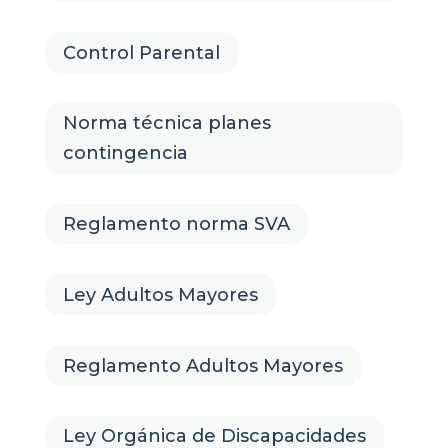
Control Parental
Norma técnica planes
contingencia
Reglamento norma SVA
Ley Adultos Mayores
Reglamento Adultos Mayores
Ley Orgánica de Discapacidades