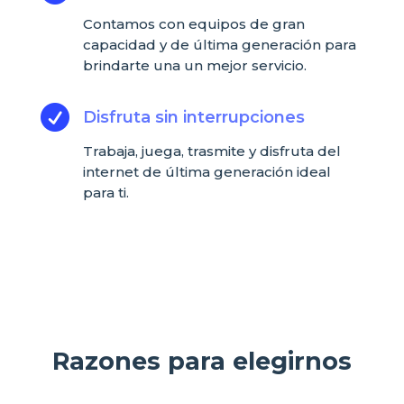
Contamos con equipos de gran
capacidad y de última generación para
brindarte una un mejor servicio.

Disfruta sin interrupciones
Trabaja, juega, trasmite y disfruta del
internet de última generación ideal
para ti.
Razones para elegirnos