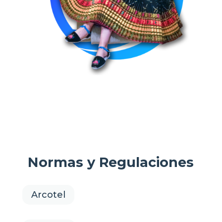
Normas y Regulaciones
Arcotel