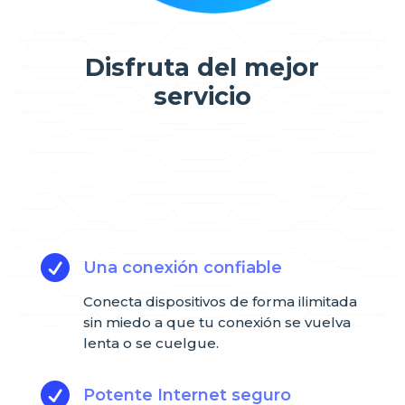
Disfruta del mejor
servicio

Una conexión confiable
Conecta dispositivos de forma ilimitada
sin miedo a que tu conexión se vuelva
lenta o se cuelgue.

Potente Internet seguro